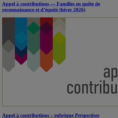
Appel à contributions — Familles en quête de
reconnaissance et d’équité (hiver 2026)
Appel à contributions – rubrique
Perspectives