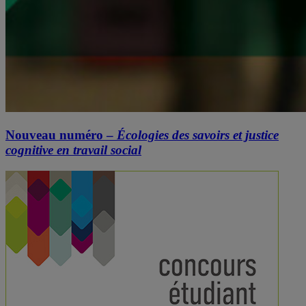
Nouveau numéro –
Écologies des savoirs et justice
cognitive en travail social