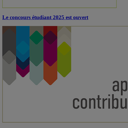
Le concours étudiant 2025 est ouvert