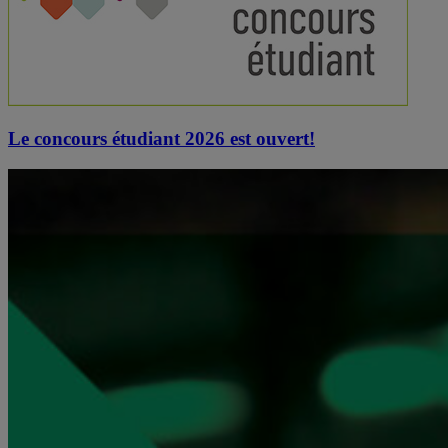
Le concours étudiant 2026 est ouvert!