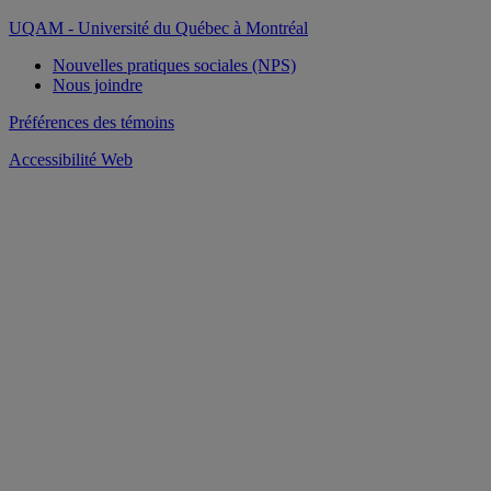
UQAM - Université du Québec à Montréal
Nouvelles pratiques sociales (NPS)
Nous joindre
Préférences des témoins
Accessibilité Web