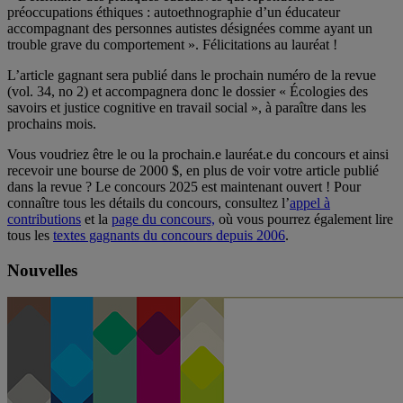
préoccupations éthiques : autoethnographie d’un éducateur
accompagnant des personnes autistes désignées comme ayant un
trouble grave du comportement ». Félicitations au lauréat !
L’article gagnant sera publié dans le prochain numéro de la revue
(vol. 34, no 2) et accompagnera donc le dossier « Écologies des
savoirs et justice cognitive en travail social », à paraître dans les
prochains mois.
Vous voudriez être le ou la prochain.e lauréat.e du concours et ainsi
recevoir une bourse de 2000 $, en plus de voir votre article publié
dans la revue ? Le concours 2025 est maintenant ouvert ! Pour
connaître tous les détails du concours, consultez l’
appel à
contributions
et la
page du concours,
où vous pourrez également lire
tous les
textes gagnants du concours depuis 2006
.
Nouvelles