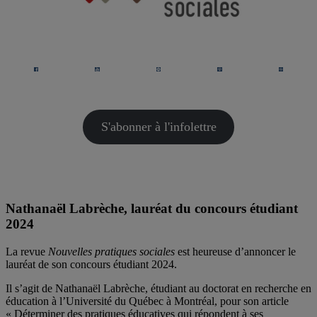
S'abonner à l'infolettre
Nathanaël Labrèche, lauréat du concours étudiant
2024
La revue
Nouvelles pratiques sociales
est heureuse d’annoncer le
lauréat de son concours étudiant 2024.
Il s’agit de Nathanaël Labrèche, étudiant au doctorat en recherche en
éducation à l’Université du Québec à Montréal, pour son article
« Déterminer des pratiques éducatives qui répondent à ses