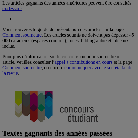
Les articles gagnants des années antérieures peuvent être consultés
ci-dessous
.
Vous trouverez le guide de présentation des articles sur la page
Comment soumettre
. Les articles soumis ne doivent pas dépasser 45
000 caractères (espaces compris), notes, bibliographie et tableaux
inclus.
Pour plus d’information sur le concours ou pour soumettre un
article, veuillez consulter l’
appel à contributions en cours
et la page
Comment soumettre
, ou encore
communiquer avec le secrétariat de
la revue
.
Textes gagnants des années passées