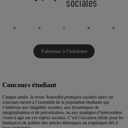
S'abonner à l'infolettre
Concours étudiant
Chaque année, la revue
Nouvelles pratiques sociales
lance un
concours ouvert à l’ensemble de la population étudiante qui
s’intéresse aux inégalités sociales, aux dynamiques de
marginalisation et de précarisation, ou aux stratégies d’intervention
visant à agir sur ces enjeux sociaux. C’est l’occasion idéale pour les
étudiant.es de publier des articles théoriques ou empiriques liés à
leurs recherches.