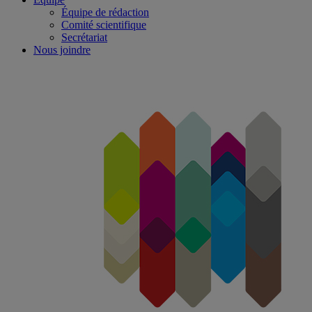
Équipe de rédaction
Comité scientifique
Secrétariat
Nous joindre