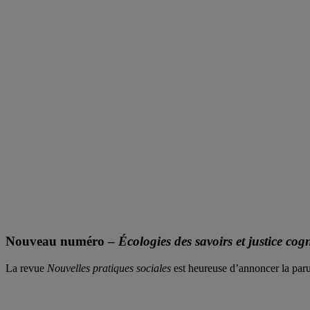
Nouveau numéro –
Écologies des savoirs et justice cogn
La revue
Nouvelles pratiques sociales
est heureuse d’annoncer la paru