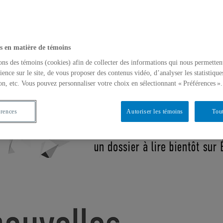
s en matière de témoins
ons des témoins (cookies) afin de collecter des informations qui nous permetten
ience sur le site, de vous proposer des contenus vidéo, d’analyser les statistique
on, etc. Vous pouvez personnaliser votre choix en sélectionnant « Préférences ».
érences
Autoriser les témoins
Tout