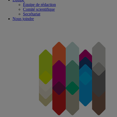
Équipe de rédaction
Comité scientifique
Secrétariat
Nous joindre