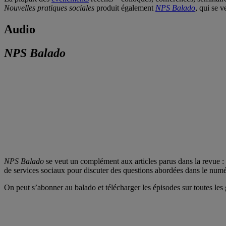
Nouvelles pratiques sociales
produit également
NPS Balado
, qui se 
Audio
NPS Balado
NPS Balado
se veut un complément aux articles parus dans la revue : 
de services sociaux pour discuter des questions abordées dans le numéro
On peut s’abonner au balado et télécharger les épisodes sur toutes les