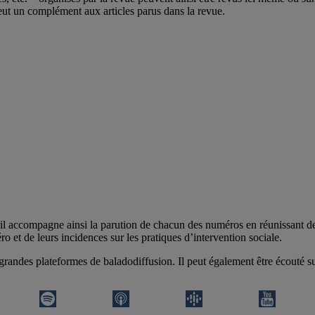
veut un complément aux articles parus dans la revue.
il accompagne ainsi la parution de chacun des numéros en réunissant des 
 et de leurs incidences sur les pratiques d’intervention sociale.
 grandes plateformes de baladodiffusion. Il peut également être écouté s