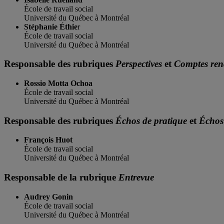
École de travail social
Université du Québec à Montréal
Stéphanie Éthie
r
École de travail social
Université du Québec à Montréal
Responsable des rubriques
Perspectives
et
Comptes ren
Rossio Motta Ochoa
École de travail social
Université du Québec à Montréal
Responsable des rubriques
Échos de pratique
et
Échos
François Huot
École de travail social
Université du Québec à Montréal
Responsable de la rubrique
Entrevue
Audrey Gonin
École de travail social
Université du Québec à Montréal