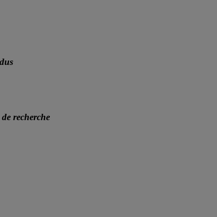
dus
 de recherche