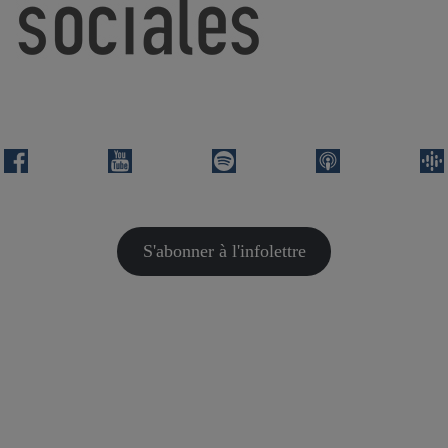
S'abonner à l'infolettre