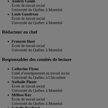
Audrey Gonin
École de travail social
Université du Québec à Montréal
Louis Gaudreau
École de travail social
Université du Québec à Montréal
Rédacteur en chef
François Huot
École de travail social
Université du Québec à Montréal
Responsables des comités de lecture
Catherine Flynn
Unité d’enseignement en travail social
Université du Québec à Chicoutimi
Nathalie Plante
École de travail social
Université du Québec à Montréal
Mélissa Roy
École de travail social
Université du Québec à Montréal
Isabelle Ruelland