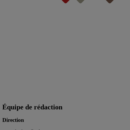
Équipe de rédaction
Direction