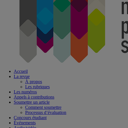
Accueil
La revue
À propos
Les rubriques
Les numéros
Appels à contributions
Soumettre un article
Comment soumettre
Processus d’évaluation
Concours étudiant
Événements
Audio/vidéo