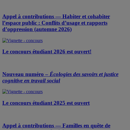
Appel à contributions — Habiter et cohabiter
l’espace public : Conflits d’usage et rapports
d’oppression (automne 2026)
Le concours étudiant 2026 est ouvert!
Nouveau numéro –
Écologies des savoirs et justice
cognitive en travail social
Le concours étudiant 2025 est ouvert
Appel à contributions — Familles en quête de