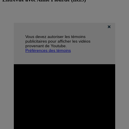
Vous devez autoriser les témoins
publicitaires pour afficher les vidéos
provenant de Youtube.
Préférences des témoins