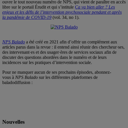
ouvre le tout nouveau numéro de NPS, qui vient de paraître en accès
libre sur le portail Érudit et qui s’intitule
Ça va bien aller ? Les
enjeux et les défis de l’intervention psychosociale pendant et après
la pandémie de COVID-19
(vol. 34, no 1).
NPS Balado
a été créé en 2021 afin d’offrir un complément aux
articles parus dans la revue : il entend ainsi réunir des chercheur·ses,
des intervenant·es et des usager·ères de services sociaux afin de
discuter des questions abordées dans le numéro et de leurs
incidences sur les pratiques d’intervention sociale.
Pour ne manquer aucun de ses prochains épisodes, abonnez-
vous à
NPS Balado
sur les différentes plateformes de
baladodiffusion :
Nouvelles